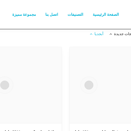
الصفحة الرئيسية
التصنيفات
اتصل بنا
مجموعة مميزة
جات جديدة
أبجديا